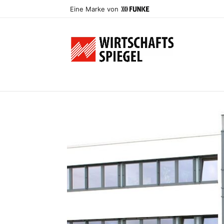
Eine Marke von