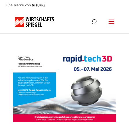
Eine Marke von