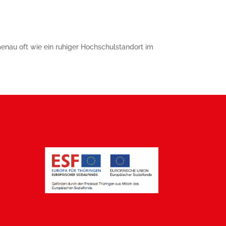
menau oft wie ein ruhiger Hochschulstandort im