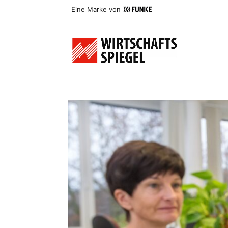
Eine Marke von