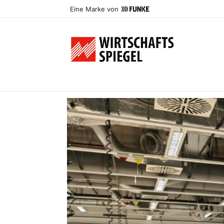
Eine Marke von