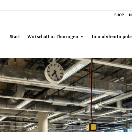
SHOP
N
Start
Wirtschaft in Thüringen
ImmobilienImpuls