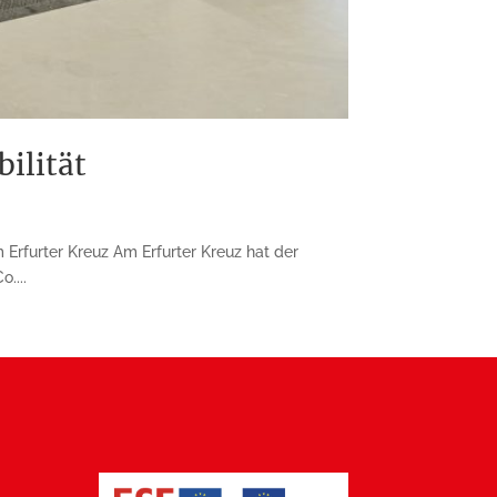
ilität
Erfurter Kreuz Am Erfurter Kreuz hat der
....