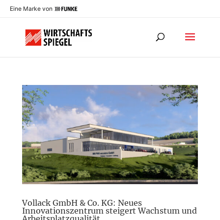
Eine Marke von
Vollack GmbH & Co. KG: Neues
Innovationszentrum steigert Wachstum und
Arbeitsplatzqualität