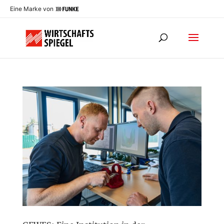
Eine Marke von