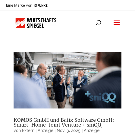
Eine Marke von
KOMOS GmbH und Batix Software GmbH:
Smart-Home-Joint Venture + sniQQ
von
Extern | Anzeige
|
Nov. 3, 2025
|
Anzeige
,