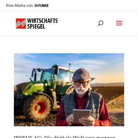
Eine Marke von