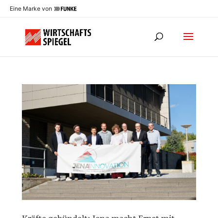
Eine Marke von