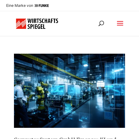
Eine Marke von