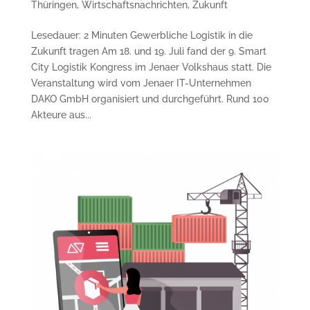
Thüringen
,
Wirtschaftsnachrichten
,
Zukunft
Lesedauer: 2 Minuten Gewerbliche Logistik in die
Zukunft tragen Am 18. und 19. Juli fand der 9. Smart
City Logistik Kongress im Jenaer Volkshaus statt. Die
Veranstaltung wird vom Jenaer IT-Unternehmen
DAKO GmbH organisiert und durchgeführt. Rund 100
Akteure aus...