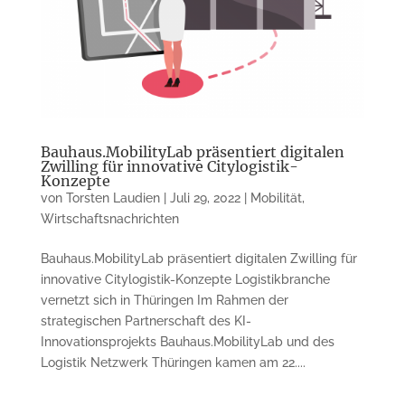
Bauhaus.MobilityLab präsentiert digitalen
Zwilling für innovative Citylogistik-
Konzepte
von
Torsten Laudien
|
Juli 29, 2022
|
Mobilität
,
Wirtschaftsnachrichten
Bauhaus.MobilityLab präsentiert digitalen Zwilling für
innovative Citylogistik-Konzepte Logistikbranche
vernetzt sich in Thüringen Im Rahmen der
strategischen Partnerschaft des KI-
Innovationsprojekts Bauhaus.MobilityLab und des
Logistik Netzwerk Thüringen kamen am 22....