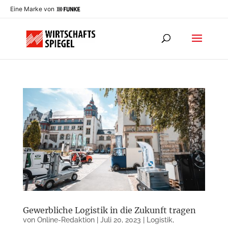
Eine Marke von
Gewerbliche Logistik in die Zukunft tragen
von
Online-Redaktion
|
Juli 20, 2023
|
Logistik
,