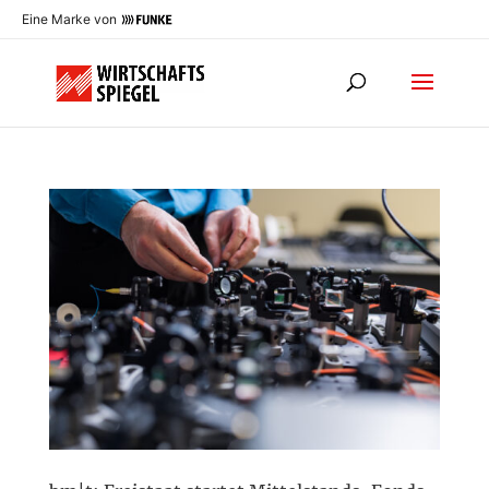
Eine Marke von