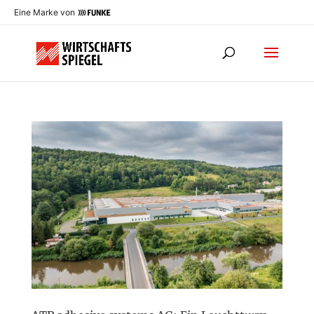
Eine Marke von