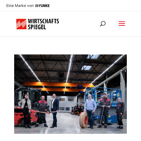
Eine Marke von