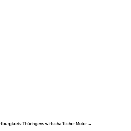
tburgkreis: Thüringens wirtschaftlicher Motor
→