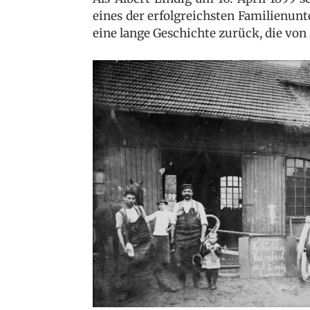
eines der erfolgreichsten Familienun
eine lange Geschichte zurück, die von