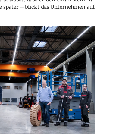
e später – blickt das Unternehmen auf