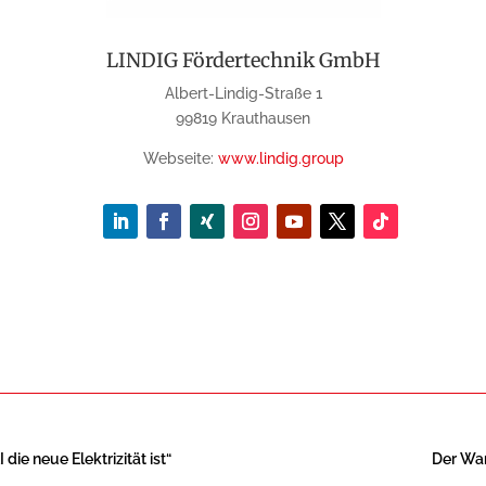
LINDIG Fördertechnik GmbH
Albert-Lindig-Straße 1
99819 Krauthausen
Webseite:
www.lindig.group
die neue Elektrizität ist“
Der War