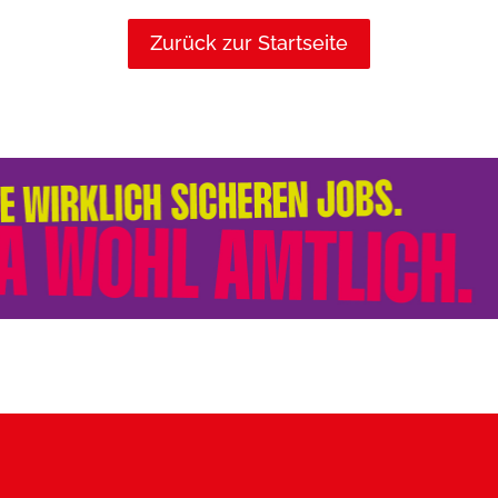
Zurück zur Startseite