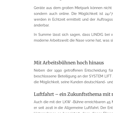
Geräte aus dem großen Mietpark können nicht 
sondern auch online. Die Möglichkeit ist 24
werden in Echtzeit ermittelt und der Auftragss
änderbar.
In Summe lässt sich sagen, dass LINDIG bei v
moderne Arbeitswelt die Nase vorne hat, was si
Mit Arbeitsbühnen hoch hinaus
Neben der 1990 getroffenen Entscheidung für
beschlossene Beteiligung an der SYSTEM LIFT A
die Möglichkeit, seine Kunden deutschland- un
Luftfahrt – ein Zukunftsthema mit
Auch die mit der LKW -Bühne erreichbaren 45 
er seit 2016 in die Allgemeine Luftfahrt. Der 