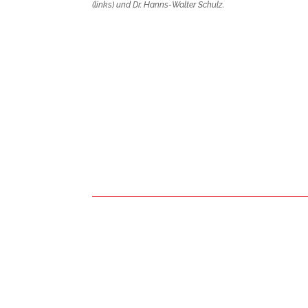
(links) und Dr. Hanns-Walter Schulz.