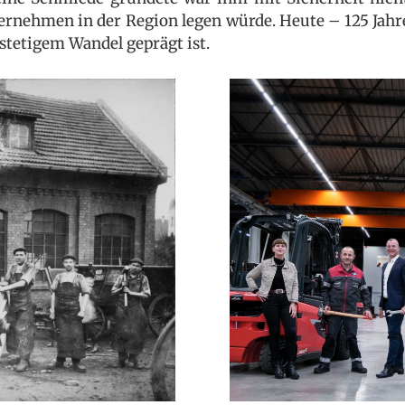
ternehmen in der Region legen würde. Heute – 125 Jahr
 stetigem Wandel geprägt ist.