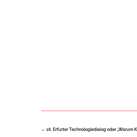
←
16. Erfurter Technologiedialog oder „Warum KI 