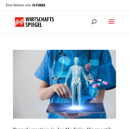
Eine Marke von