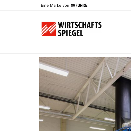
Eine Marke von