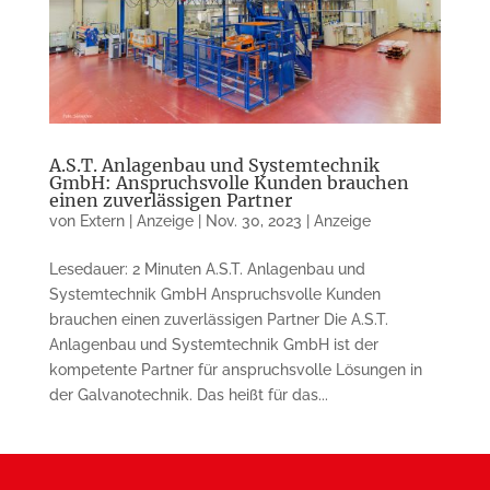
A.S.T. Anlagenbau und Systemtechnik
GmbH: Anspruchsvolle Kunden brauchen
einen zuverlässigen Partner
von
Extern | Anzeige
|
Nov. 30, 2023
|
Anzeige
Lesedauer: 2 Minuten A.S.T. Anlagenbau und
Systemtechnik GmbH Anspruchsvolle Kunden
brauchen einen zuverlässigen Partner Die A.S.T.
Anlagenbau und Systemtechnik GmbH ist der
kompetente Partner für anspruchsvolle Lösungen in
der Galvanotechnik. Das heißt für das...