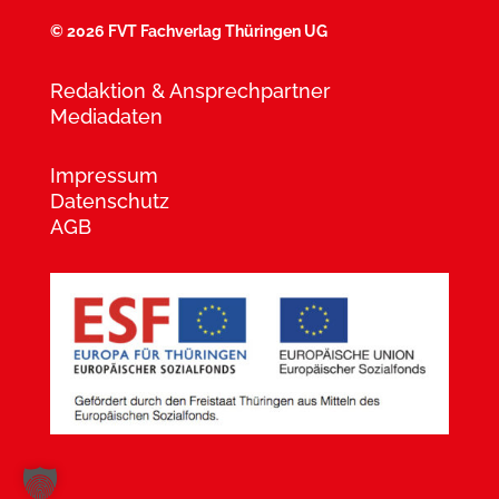
©
2026 FVT Fachverlag Thüringen UG
Redaktion & Ansprechpartner
Mediadaten
Impressum
Datenschutz
AGB