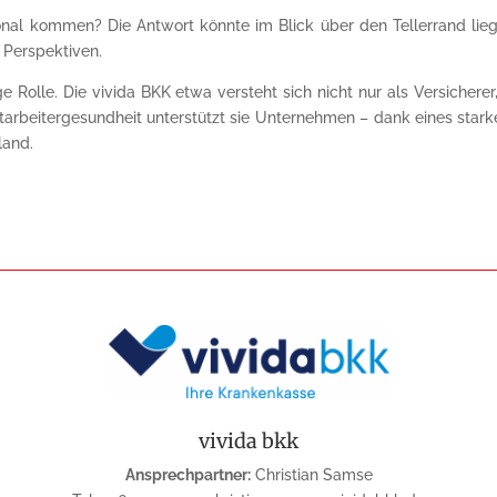
onal kommen? Die Antwort könnte im Blick über den Tellerrand lieg
 Perspektiven.
 Rolle. Die vivida BKK etwa versteht sich nicht nur als Versicherer
tarbeitergesundheit unterstützt sie Unternehmen – dank eines star
land.
vivida bkk
Ansprechpartner:
Christian Samse