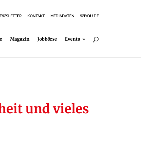
EWSLETTER
KONTAKT
MEDIADATEN
WIYOU.DE
e
Magazin
Jobbörse
Events
eit und vieles