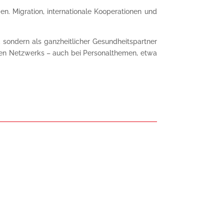
en. Migration, internationale Kooperationen und
, sondern als ganzheitlicher Gesundheitspartner
ken Netzwerks – auch bei Personalthemen, etwa