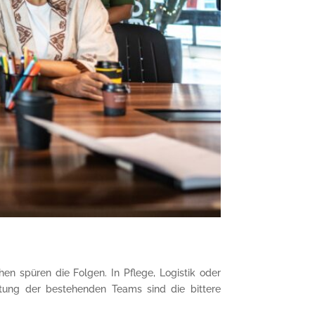
en spüren die Folgen. In Pflege, Logistik oder
stung der bestehenden Teams sind die bittere