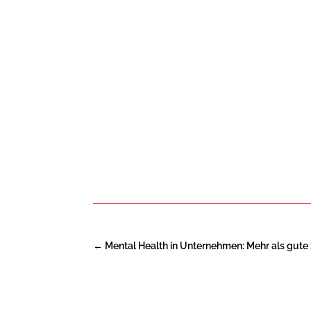
←
Mental Health in Unternehmen: Mehr als gute