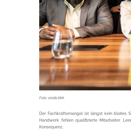
Foto: vivida bkk
Der Fachkräftemangel ist längst kein bloßes S
Handwerk fehlen qualifizierte Mitarbeiter. 
Konsequenz.