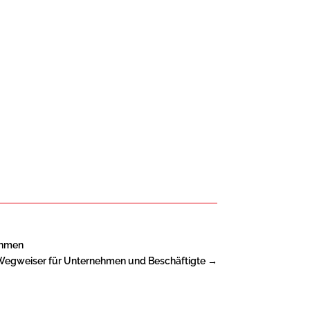
ehmen
 Wegweiser für Unternehmen und Beschäftigte
→