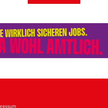
pressum