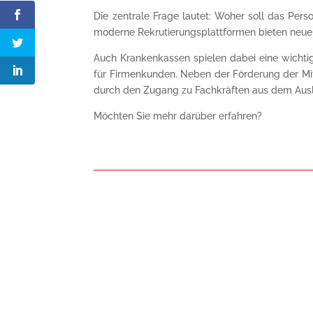
Die zentrale Frage lautet: Woher soll das Pers
moderne Rekrutierungsplattformen bieten neue
Auch Krankenkassen spielen dabei eine wichtige
für Firmenkunden. Neben der Förderung der Mi
durch den Zugang zu Fachkräften aus dem Aus
Möchten Sie mehr darüber erfahren?​