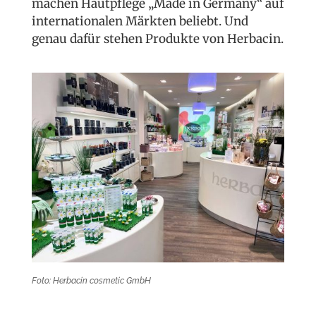
machen Hautpflege „Made in Germany“ auf
internationalen Märkten beliebt. Und
genau dafür stehen Produkte von Herbacin.
Foto: Herbacin cosmetic GmbH