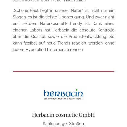
„Schöne Haut liegt in unserer Natur“ ist nicht nur ein
Slogan, es ist die tiefste Überzeugung. Und zwar nicht
erst seitdem Naturkosmetik trendy ist. Dank eines
eigenen Labors hat Herbacin die absolute Kontrolle
über die Qualität sowie die Produktentwicklung. So
kann flexibel auf neue Trends reagiert werden, ohne
jedem Hype blind hinterher zu rennen.
Herbacin cosmetic GmbH
Kahlenberger Straße 1