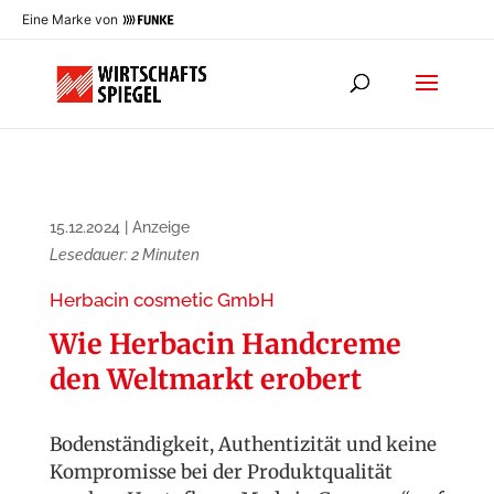
Eine Marke von
15.12.2024
|
Anzeige
Lesedauer:
2
Minuten
Herbacin cosmetic GmbH
Wie Herbacin Handcreme
den Weltmarkt erobert
Bodenständigkeit, Authentizität und keine
Kompromisse bei der Produktqualität