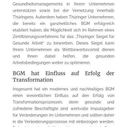
Gesundheitsmanagements in Ihrem Unternehmen
unterstützen sowie bei der Vernetzung innerhalb
Thüringens. Außerdem haben Thüringer Unternehmen,
die bereits ein ganzheitliches BGM erfolgreich
etabliert haben, die Möglichkeit sich im Rahmen eines
Zertifizierungsverfahrens für das „Thüringer Siegel für
Gesunde Arbeit“ zu bewerben. Dieses Siegel kann
Ihrem Unternehmen als Wettbewerbsvorteil dienen
und Ihnen dabei helfen, die gesunden
Arbeitsbedingungen weiter zu optimieren.
BGM hat Einfluss auf Erfolg der
Transformation
Insgesamt hat ein modernes und nachhaltiges BGM
einen wesentlichen Einfluss auf den Erfolg von
Transformationsprozessen, denn gesunde und
zufriedene Beschäftigte sind wertvolle Impulsgeber
für Veränderungen im Unternehmen und sollten daher
in die Veränderungsprozesse mit einbezogen werden.