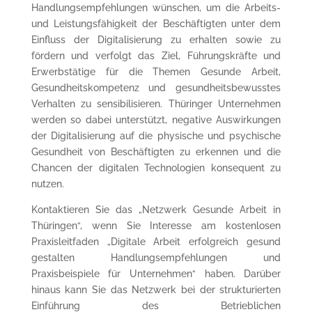
Handlungsempfehlungen wünschen, um die Arbeits-
und Leistungsfähigkeit der Beschäftigten unter dem
Einfluss der Digitalisierung zu erhalten sowie zu
fördern und verfolgt das Ziel, Führungskräfte und
Erwerbstätige für die Themen Gesunde Arbeit,
Gesundheitskompetenz und gesundheitsbewusstes
Verhalten zu sensibilisieren. Thüringer Unternehmen
werden so dabei unterstützt, negative Auswirkungen
der Digitalisierung auf die physische und psychische
Gesundheit von Beschäftigten zu erkennen und die
Chancen der digitalen Technologien konsequent zu
nutzen.
Kontaktieren Sie das „Netzwerk Gesunde Arbeit in
Thüringen“, wenn Sie Interesse am kostenlosen
Praxisleitfaden „Digitale Arbeit erfolgreich gesund
gestalten Handlungsempfehlungen und
Praxisbeispiele für Unternehmen“ haben. Darüber
hinaus kann Sie das Netzwerk bei der strukturierten
Einführung des Betrieblichen