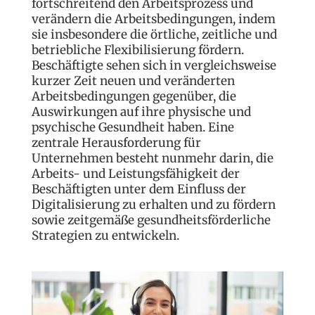
fortschreitend den Arbeitsprozess und
verändern die Arbeitsbedingungen, indem
sie insbesondere die örtliche, zeitliche und
betriebliche Flexibilisierung fördern.
Beschäftigte sehen sich in vergleichsweise
kurzer Zeit neuen und veränderten
Arbeitsbedingungen gegenüber, die
Auswirkungen auf ihre physische und
psychische Gesundheit haben. Eine
zentrale Herausforderung für
Unternehmen besteht nunmehr darin, die
Arbeits- und Leistungsfähigkeit der
Beschäftigten unter dem Einfluss der
Digitalisierung zu erhalten und zu fördern
sowie zeitgemäße gesundheitsförderliche
Strategien zu entwickeln.