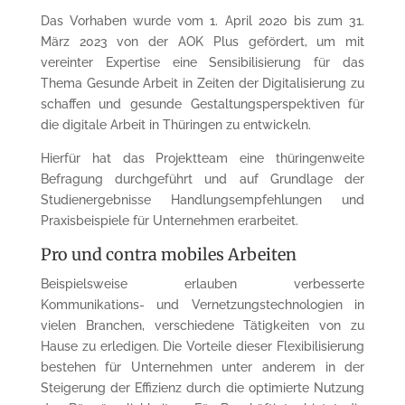
Das Vorhaben wurde vom 1. April 2020 bis zum 31.
März 2023 von der AOK Plus gefördert, um mit
vereinter Expertise eine Sensibilisierung für das
Thema Gesunde Arbeit in Zeiten der Digitalisierung zu
schaffen und gesunde Gestaltungsperspektiven für
die digitale Arbeit in Thüringen zu entwickeln.
Hierfür hat das Projektteam eine thüringenweite
Befragung durchgeführt und auf Grundlage der
Studienergebnisse Handlungsempfehlungen und
Praxisbeispiele für Unternehmen erarbeitet.
Pro und contra mobiles Arbeiten
Beispielsweise erlauben verbesserte
Kommunikations- und Vernetzungstechnologien in
vielen Branchen, verschiedene Tätigkeiten von zu
Hause zu erledigen. Die Vorteile dieser Flexibilisierung
bestehen für Unternehmen unter anderem in der
Steigerung der Effizienz durch die optimierte Nutzung