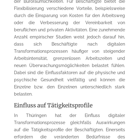
der Büroräumlichkeiten. Für Beschäftigte bietet die
Flexibilisierung verschiedene Vorteile, beispielsweise
durch die Einsparung von Kosten für den Arbeitsweg
oder die Verbesserung der Vereinbarkeit von
beruflichen und privaten Aktivitäten. Eine zunehmende
Anzahl empirischer Studien weist jedoch darauf hin,
dass sich Beschäftigte nach digitalen
Transformationsprozessen häufiger von steigender
Arbeitsintensität, grenzenlosen Arbeitszeiten und
neuen Überwachungsmöglichkeiten belastet fühlen.
Dabei sind die Einflussfaktoren auf die physische und
psychische Gesundheit vielfältig und können die
Einzelne bzw. den Einzelnen unterschiedlich stark
belasten.
Einfluss auf Tätigkeitsprofile
In Thüringen hat der Einfluss digitaler
Transformationsprozesse gleichfalls Auswirkungen
auf die Tätigkeitsprofile der Beschäftigten. Einerseits
erfordern die veränderten Bedürfnisse des