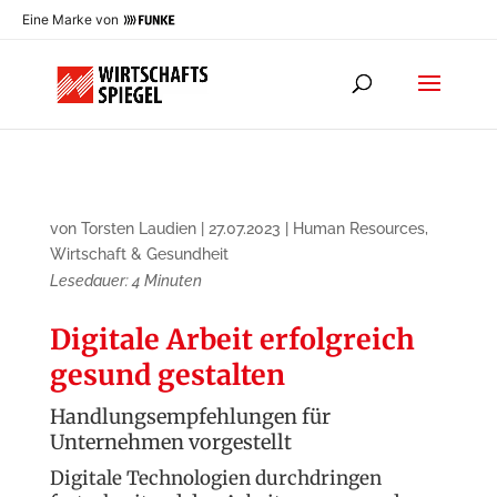
Eine Marke von
von
Torsten Laudien
|
27.07.2023
|
Human Resources
,
Wirtschaft & Gesundheit
Lesedauer:
4
Minuten
Digitale Arbeit erfolgreich
gesund gestalten
Handlungsempfehlungen für
Unternehmen vorgestellt
Digitale Technologien durchdringen