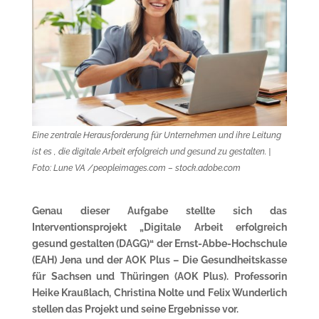
Eine zentrale Herausforderung für Unternehmen und ihre Leitung
ist es , die digitale Arbeit erfolgreich und gesund zu gestalten. |
Foto: Lune VA /peopleimages.com – stock.adobe.com
Genau dieser Aufgabe stellte sich das
Interventionsprojekt „Digitale Arbeit erfolgreich
gesund gestalten (DAGG)“ der Ernst-Abbe-Hochschule
(EAH) Jena und der AOK Plus – Die Gesundheitskasse
für Sachsen und Thüringen (AOK Plus). Professorin
Heike Kraußlach, Christina Nolte und Felix Wunderlich
stellen das Projekt und seine Ergebnisse vor.