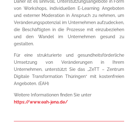
Daher ist es sinnvoll, Unterstützungsangebote in Form
von Workshops, individuellen E-Learning Angeboten
und externer Moderation in Anspruch zu nehmen, um
Veränderungspotenzial im Unternehmen aufzudecken,
die Beschäftigten in die Prozesse mit einzubeziehen
und den Wandel im Unternehmen gesund zu
gestalten.
Für eine strukturierte und gesundheitsförderliche
Umsetzung von Veränderungen in Ihrem
Unternehmen, unterstützt Sie das „ZeTT – Zentrum
Digitale Transformation Thüringen“ mit kostenfreien
Angeboten. (EAH)
Weitere Informationen finden Sie unter
https://www.eah-jena.de/