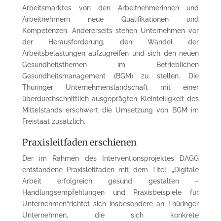
Arbeitsmarktes von den Arbeitnehmerinnen und
Arbeitnehmern neue Qualifikationen und
Kompetenzen. Andererseits stehen Unternehmen vor
der Herausforderung, den Wandel der
Arbeitsbelastungen aufzugreifen und sich den neuen
Gesundheitsthemen im Betrieblichen
Gesundheitsmanagement (BGM) zu stellen. Die
Thüringer Unternehmenslandschaft mit einer
überdurchschnittlich ausgeprägten Kleinteiligkeit des
Mittelstands erschwert die Umsetzung von BGM im
Freistaat zusätzlich.
Praxisleitfaden erschienen
Der im Rahmen des Interventionsprojektes DAGG
entstandene Praxisleitfaden mit dem Titel: „Digitale
Arbeit erfolgreich gesund gestalten –
Handlungsempfehlungen und Praxisbeispiele für
Unternehmen“richtet sich insbesondere an Thüringer
Unternehmen, die sich konkrete