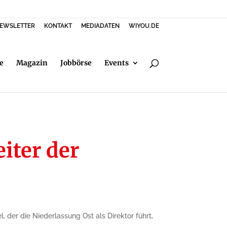
EWSLETTER
KONTAKT
MEDIADATEN
WIYOU.DE
e
Magazin
Jobbörse
Events
iter der
 der die Niederlassung Ost als Direktor führt,