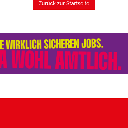
Zurück zur Startseite