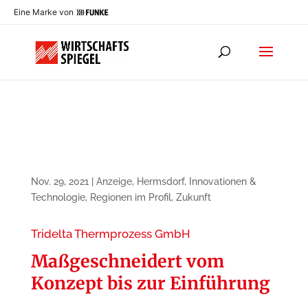
Eine Marke von
Nov. 29, 2021
|
Anzeige
,
Hermsdorf
,
Innovationen &
Technologie
,
Regionen im Profil
,
Zukunft
Tridelta Thermprozess GmbH
Maßgeschneidert vom
Konzept bis zur Einführung