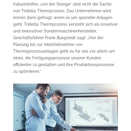
Industrieöfen „von der Stange“ sind nicht die Sache
von Tridelta Thermprozess. Das Unternehmen wird
immer dann gefragt, wenn es um spezielle Anlagen
geht. Tridelta Thermprozess versteht sich als kreativer
und innovativer Sondermaschinenhersteller.
Geschäftsführer Frank Burgstedt sagt: „Von der
Planung bis zur Inbetriebnahme von
Thermoprozessanlagen geht es für uns vor allem um
eines: die Fertigungsprozesse unserer Kunden
effizienter zu gestalten und ihre Produktionsprozesse
zu optimieren.“