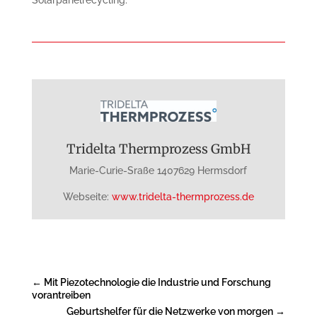
Tridelta Thermprozess GmbH
Marie-Curie-Sraße 1407629 Hermsdorf
Webseite:
www.tridelta-thermprozess.de
←
Mit Piezotechnologie die Industrie und Forschung
vorantreiben
Geburtshelfer für die Netzwerke von morgen
→