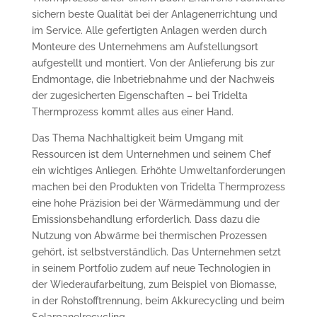
sichern beste Qualität bei der Anlagenerrichtung und
im Service. Alle gefertigten Anlagen werden durch
Monteure des Unternehmens am Aufstellungsort
aufgestellt und montiert. Von der Anlieferung bis zur
Endmontage, die Inbetriebnahme und der Nachweis
der zugesicherten Eigenschaften – bei Tridelta
Thermprozess kommt alles aus einer Hand.
Das Thema Nachhaltigkeit beim Umgang mit
Ressourcen ist dem Unternehmen und seinem Chef
ein wichtiges Anliegen. Erhöhte Umweltanforderungen
machen bei den Produkten von Tridelta Thermprozess
eine hohe Präzision bei der Wärmedämmung und der
Emissionsbehandlung erforderlich. Dass dazu die
Nutzung von Abwärme bei thermischen Prozessen
gehört, ist selbstverständlich. Das Unternehmen setzt
in seinem Portfolio zudem auf neue Technologien in
der Wiederaufarbeitung, zum Beispiel von Biomasse,
in der Rohstofftrennung, beim Akkurecycling und beim
Solarpanelrecycling.