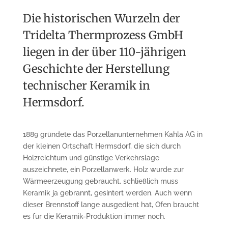
Die historischen Wurzeln der
Tridelta Thermprozess GmbH
liegen in der über 110-jährigen
Geschichte der Herstellung
technischer Keramik in
Hermsdorf.
1889 gründete das Porzellanunternehmen Kahla AG in
der kleinen Ortschaft Hermsdorf, die sich durch
Holzreichtum und günstige Verkehrslage
auszeichnete, ein Porzellanwerk. Holz wurde zur
Wärmeerzeugung gebraucht, schließlich muss
Keramik ja gebrannt, gesintert werden. Auch wenn
dieser Brennstoff lange ausgedient hat, Ofen braucht
es für die Keramik-Produktion immer noch.