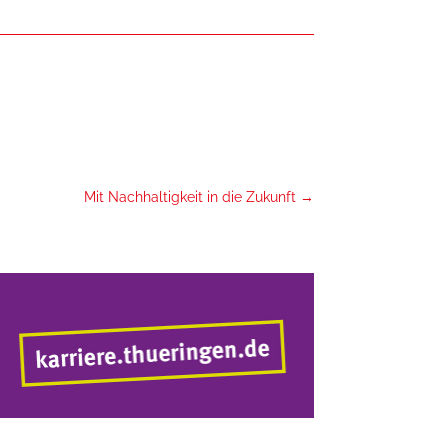
Mit Nachhaltigkeit in die Zukunft
→