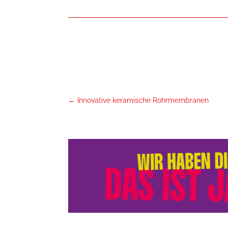
←
Innovative keramische Rohrmembranen