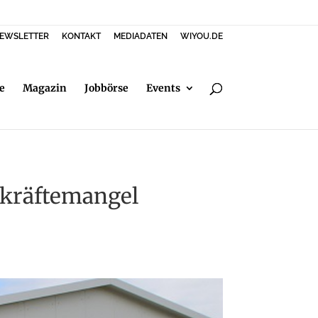
EWSLETTER
KONTAKT
MEDIADATEN
WIYOU.DE
e
Magazin
Jobbörse
Events
hkräftemangel