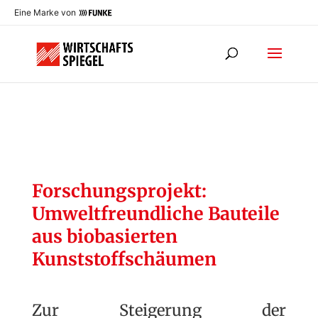
Eine Marke von
Forschungsprojekt:
Umweltfreundliche Bauteile
aus biobasierten
Kunststoffschäumen
Zur Steigerung der