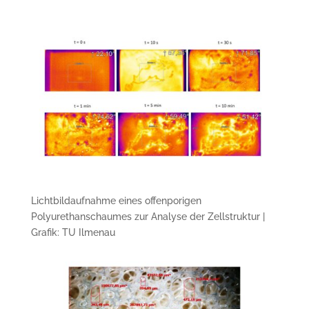
Lichtbildaufnahme eines offenporigen
Polyurethanschaumes zur Analyse der Zellstruktur |
Grafik: TU Ilmenau