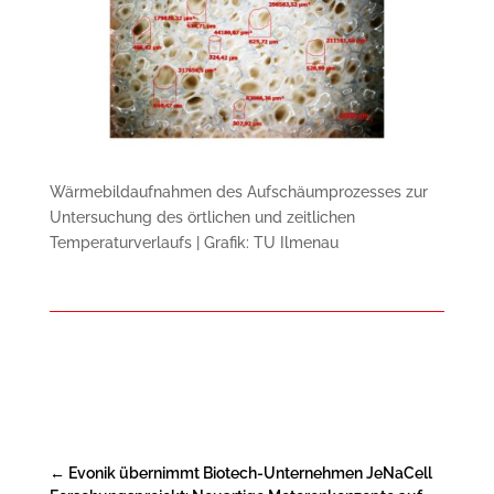
Wärmebildaufnahmen des Aufschäumprozesses zur
Untersuchung des örtlichen und zeitlichen
Temperaturverlaufs | Grafik: TU Ilmenau
←
Evonik übernimmt Biotech-Unternehmen JeNaCell