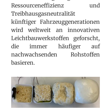
Ressourceneffizienz und
Treibhausgasneutralität
künftiger Fahrzeuggenerationen
wird weltweit an innovativen
Leichtbauwerkstoffen geforscht,
die immer häufiger auf
nachwachsenden Rohstoffen
basieren.