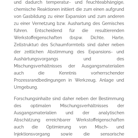
und dadurch temperatur- und feuchteabhängige,
chemische Reaktionen initiiert die zum einen aufgrund
von Gasbildung zu einer Expansion und zum anderen
zu einer Vernetzung bzw. Aushartung des Gemisches
führen. Entscheidend für die resultierenden
Werkstoffeigenschaften (bspw. Dichte, Harte,
Zellstruktur) des Schaumformteils sind daher neben
der zeitlichen Abstimmung des Expansions- und
Aushärtungsvorgangs und des
Mischungsverhältnisses der Ausgangsmaterialien
auch die Kenntnis vorherrschender
Prozessrandbedingungen in Werkzeug, Anlage und
Umgebung.
Forschungsinhalte sind daher neben der Bestimmung
des optimalen Mischungsverhältnisses der
Ausgangsmaterialien und der analytischen
Abschätzung erreichbarer Werkstoffeigenschaften
auch die Optimierung von Misch- und
Injektionsvorgang sowie die sensorische