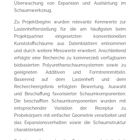
Überwachung von Expansion und Aushärtung im
Schaumwerkzeug.
Zu Projektbeginn wurden relevante Kennwerte zur
Lastenhefterstellung für die am häufigsten beim
Projektpartner eingesetzten konventionellen
Kunststoffschäume aus Datenblättern entnommen
und durch weitere Messwerte erweitert. Anschließend
erfolgte eine Recherche zu kommerziell verfügbaren
biobasierten Polyurethanschaumsystemen sowie zu
geeigneten Additiven und Formtrennmitteln.
Basierend auf dem Lastenheft und dem
Rechercheergebnis erfolgten Bewertung, Auswahl
und Beschaffung favorisierter Schaumkomponenten.
Die beschafften Schaumkomponenten wurden mit
entsprechender Variation der Rezeptur zu
Probekörpern mit einfacher Geometrie verarbeitet und
das Expansionsverhalten sowie die Schaumstruktur
charakterisiert.