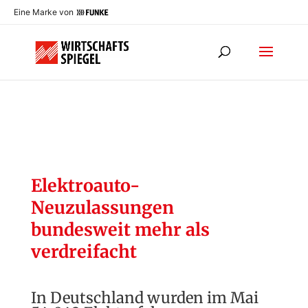
Eine Marke von
Elektroauto-
Neuzulassungen
bundesweit mehr als
verdreifacht
In Deutschland wurden im Mai