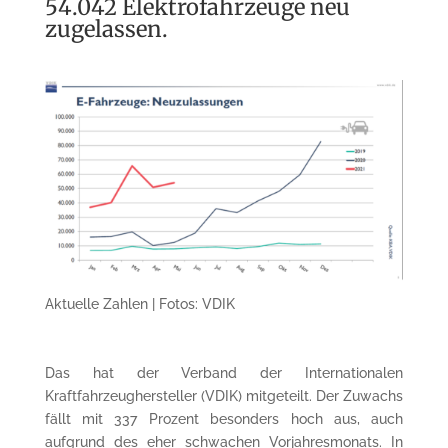
54.042 Elektrofahrzeuge neu
zugelassen.
Aktuelle Zahlen | Fotos: VDIK
Das hat der Verband der Internationalen
Kraftfahrzeughersteller (VDIK) mitgeteilt. Der Zuwachs
fällt mit 337 Prozent besonders hoch aus, auch
aufgrund des eher schwachen Vorjahresmonats. In