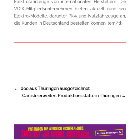
Elektrofahrzeuge von internationalen Herstellern. Die
VDIK-Mitgliedsunternehmen bieten aktuell rund 120
Elektro-Modelle, darunter Pkw und Nutzfahrzeuge an,
die Kunden in Deutschland bestellen können. (em/tl)
←
Idee aus Thüringen ausgezeichnet
Carlisle erweitert Produktionsstätte in Thüringen
→