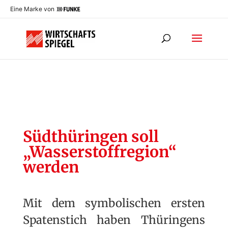
Eine Marke von
Südthüringen soll
„Wasserstoffregion“
werden
Mit dem symbolischen ersten
Spatenstich haben Thüringens