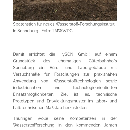
Spatenstich für neues Wasserstoff-Forschungsinstitut
in Sonneberg | Foto: TMWWDG
Damit errichtet die HySON GmbH auf einem
Grundstück des ehemaligen Güterbahnhofs
Sonneberg ein Büro- und Laborgebäude mit
Versuchshalle für Forschungen zur praxisnahen
Anwendung von Wasserstofftechnologien sowie
industrienahen und technologieorientierten
Einsatzmöglichkeiten. Ziel ist es, technische
Prototypen und Entwicklungsmuster im labor- und
halbtechnischen Maßstab herzustellen.
Thüringen wolle seine Kompetenzen in der
Wasserstoffforschung in den kommenden Jahren