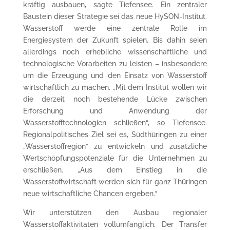
kräftig ausbauen, sagte Tiefensee. Ein zentraler
Baustein dieser Strategie sei das neue HySON-Institut.
Wasserstoff werde eine zentrale Rolle im
Energiesystem der Zukunft spielen. Bis dahin seien
allerdings noch erhebliche wissenschaftliche und
technologische Vorarbeiten zu leisten – insbesondere
um die Erzeugung und den Einsatz von Wasserstoff
wirtschaftlich zu machen. „Mit dem Institut wollen wir
die derzeit noch bestehende Lücke zwischen
Erforschung und Anwendung der
Wasserstofftechnologien schließen“, so Tiefensee.
Regionalpolitisches Ziel sei es, Südthüringen zu einer
„Wasserstoffregion“ zu entwickeln und zusätzliche
Wertschöpfungspotenziale für die Unternehmen zu
erschließen. „Aus dem Einstieg in die
Wasserstoffwirtschaft werden sich für ganz Thüringen
neue wirtschaftliche Chancen ergeben.“
Wir unterstützen den Ausbau regionaler
Wasserstoffaktivitäten vollumfänglich. Der Transfer