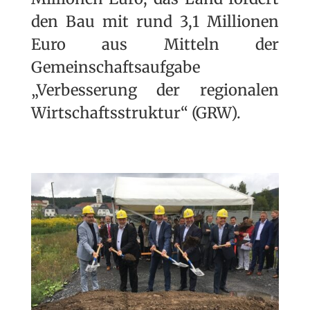
den Bau mit rund 3,1 Millionen
Euro aus Mitteln der
Gemeinschaftsaufgabe
„Verbesserung der regionalen
Wirtschaftsstruktur“ (GRW).