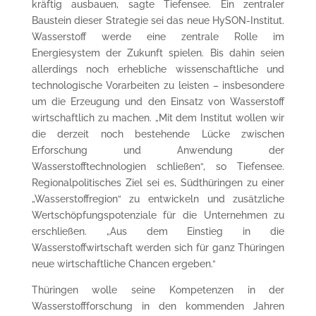
kräftig ausbauen, sagte Tiefensee. Ein zentraler
Baustein dieser Strategie sei das neue HySON-Institut.
Wasserstoff werde eine zentrale Rolle im
Energiesystem der Zukunft spielen. Bis dahin seien
allerdings noch erhebliche wissenschaftliche und
technologische Vorarbeiten zu leisten – insbesondere
um die Erzeugung und den Einsatz von Wasserstoff
wirtschaftlich zu machen. „Mit dem Institut wollen wir
die derzeit noch bestehende Lücke zwischen
Erforschung und Anwendung der
Wasserstofftechnologien schließen“, so Tiefensee.
Regionalpolitisches Ziel sei es, Südthüringen zu einer
„Wasserstoffregion“ zu entwickeln und zusätzliche
Wertschöpfungspotenziale für die Unternehmen zu
erschließen. „Aus dem Einstieg in die
Wasserstoffwirtschaft werden sich für ganz Thüringen
neue wirtschaftliche Chancen ergeben.“
Thüringen wolle seine Kompetenzen in der
Wasserstoffforschung in den kommenden Jahren