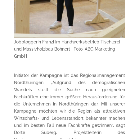
Jobbloggerin Franzi im Handwerksbetrieb Tischlerei
und Massivholzbau Bohnert | Foto: ABG Marketing
GmbH
Initiator der Kampagne ist das Regionalmanagement
Nordthüringen. „Aufgrund des demografischen
Wandels stellt die Suche nach geeigneten
Fachkräften eine immer größere Herausforderung für
die Unternehmen in Nordthüringen dar. Mit unserer
Kampagne möchten wir die Region als attraktiven
Wirtschafts- und Lebensstandort bekannter machen
und im besten Fall neue Fachkräfte gewinnen“, sagt
Dörte Suberg, Projektleiterin des