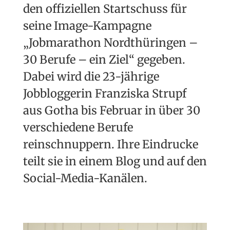
den offiziellen Startschuss für
seine Image-Kampagne
„Jobmarathon Nordthüringen –
30 Berufe – ein Ziel“ gegeben.
Dabei wird die 23-jährige
Jobbloggerin Franziska Strupf
aus Gotha bis Februar in über 30
verschiedene Berufe
reinschnuppern. Ihre Eindrucke
teilt sie in einem Blog und auf den
Social-Media-Kanälen.