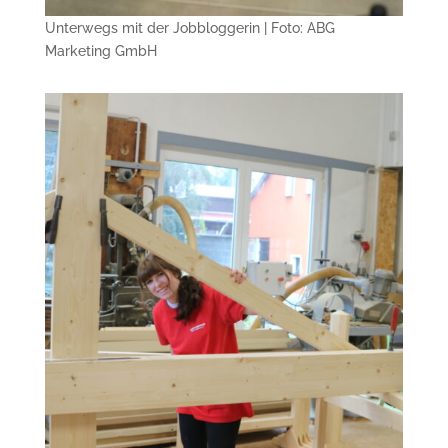
Unterwegs mit der Jobbloggerin | Foto: ABG
Marketing GmbH