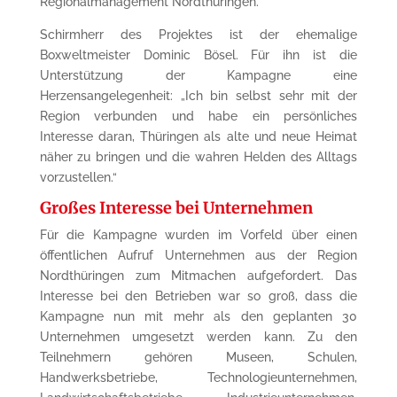
Regionalmanagement Nordthüringen.
Schirmherr des Projektes ist der ehemalige
Boxweltmeister Dominic Bösel. Für ihn ist die
Unterstützung der Kampagne eine
Herzensangelegenheit: „Ich bin selbst sehr mit der
Region verbunden und habe ein persönliches
Interesse daran, Thüringen als alte und neue Heimat
näher zu bringen und die wahren Helden des Alltags
vorzustellen.“
Großes Interesse bei Unternehmen
Für die Kampagne wurden im Vorfeld über einen
öffentlichen Aufruf Unternehmen aus der Region
Nordthüringen zum Mitmachen aufgefordert. Das
Interesse bei den Betrieben war so groß, dass die
Kampagne nun mit mehr als den geplanten 30
Unternehmen umgesetzt werden kann. Zu den
Teilnehmern gehören Museen, Schulen,
Handwerksbetriebe, Technologieunternehmen,