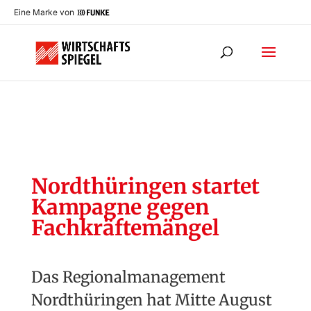
Eine Marke von
Nordthüringen startet
Kampagne gegen
Fachkräftemängel
Das Regionalmanagement
Nordthüringen hat Mitte August