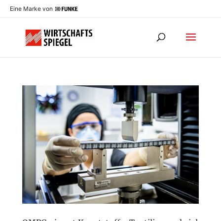
Eine Marke von