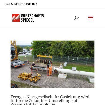
Eine Marke von
Ferngas Netzgesellschaft: Gasleitung wird
fit für die Zukunft – Umstellung auf
Wasserstofftechnologie