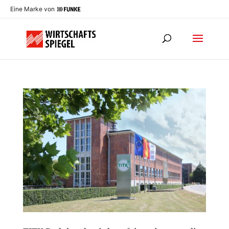
Eine Marke von