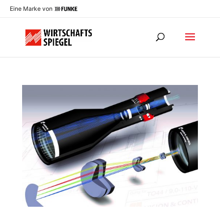
Eine Marke von