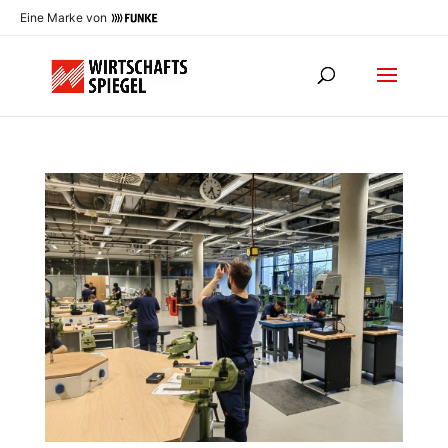
Eine Marke von