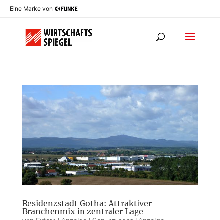
Eine Marke von
Residenzstadt Gotha: Attraktiver
Branchenmix in zentraler Lage