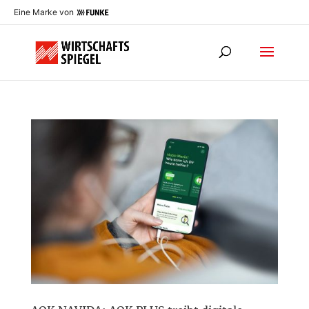
Eine Marke von