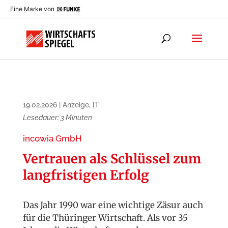
Eine Marke von
19.02.2026
|
Anzeige
,
IT
Lesedauer:
3
Minuten
incowia GmbH
Vertrauen als Schlüssel zum
langfristigen Erfolg
Das Jahr 1990 war eine wichtige Zäsur auch
für die Thüringer Wirtschaft. Als vor 35