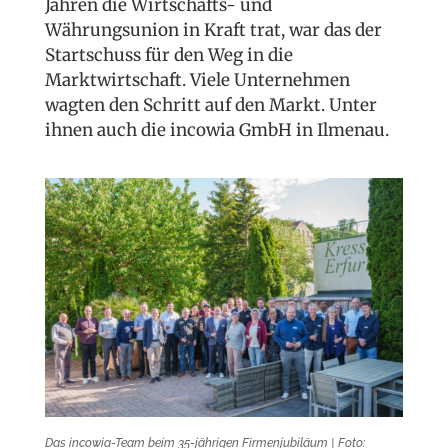
Jahren die Wirtschafts- und
Währungsunion in Kraft trat, war das der
Startschuss für den Weg in die
Marktwirtschaft. Viele Unternehmen
wagten den Schritt auf den Markt. Unter
ihnen auch die incowia GmbH in Ilmenau.
Das incowia-Team beim 35-jährigen Firmenjubiläum | Foto: