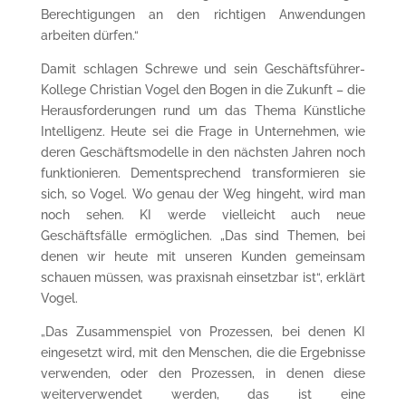
Berechtigungen an den richtigen Anwendungen
arbeiten dürfen.“
Damit schlagen Schrewe und sein Geschäftsführer-
Kollege Christian Vogel den Bogen in die Zukunft – die
Herausforderungen rund um das Thema Künstliche
Intelligenz. Heute sei die Frage in Unternehmen, wie
deren Geschäftsmodelle in den nächsten Jahren noch
funktionieren. Dementsprechend transformieren sie
sich, so Vogel. Wo genau der Weg hingeht, wird man
noch sehen. KI werde vielleicht auch neue
Geschäftsfälle ermöglichen. „Das sind Themen, bei
denen wir heute mit unseren Kunden gemeinsam
schauen müssen, was praxisnah einsetzbar ist“, erklärt
Vogel.
„Das Zusammenspiel von Prozessen, bei denen KI
eingesetzt wird, mit den Menschen, die die Ergebnisse
verwenden, oder den Prozessen, in denen diese
weiterverwendet werden, das ist eine