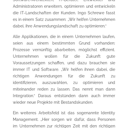
Administratoren erweitern, optimieren und entwickeln
die IT-Landschaften der Kunden. Ingo Schrewe fasst
es in einem Satz zusammen: „Wir helfen Unternehmen
dabei, ihre Anwendungslandschaft zu optimieren.“
Alle Applikationen, die in einem Unternehmen laufen,
seien aus einem bestimmten Grund vorhanden:
Prozesse vernünftig abarbeiten, möglichst effizient.
Unternehmen wollen für die Zukunft gute
Voraussetzungen schaffen, und dazu brauchen sie
immer IT und Software. „Wir helfen ihnen dabei, die
richtigen Anwendungen für die Zukunft zu
identifizieren, auszuwählen, zu optimieren und
miteinander reden zu lassen. Das nennt man dann
Integration.“ Daraus entstünden dann auch immer
wieder neue Projekte mit Bestandskunden.
Ein weiteres Arbeitsfeld ist das sogenannte Identity
Management. „Hier sorgen wir dafür, dass Personen
im Unternehmen zur richtigen Zeit mit den richtigen