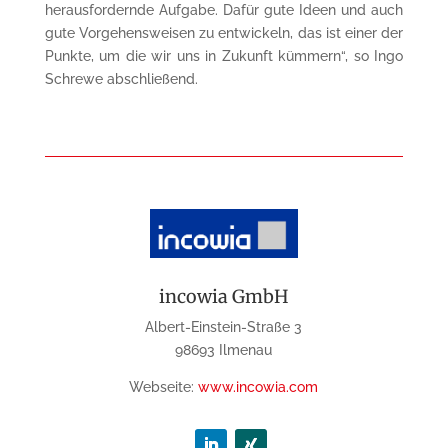
herausfordernde Aufgabe. Dafür gute Ideen und auch
gute Vorgehensweisen zu entwickeln, das ist einer der
Punkte, um die wir uns in Zukunft kümmern“, so Ingo
Schrewe abschließend.
incowia GmbH
Albert-Einstein-Straße 3
98693 Ilmenau
Webseite:
www.incowia.com