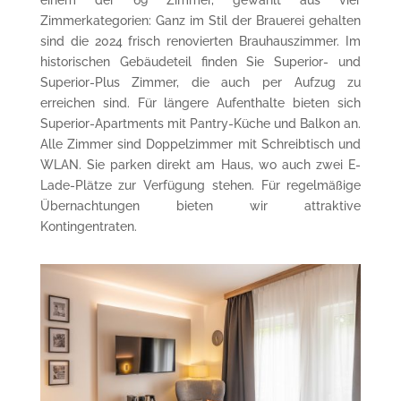
einem der 69 Zimmer, gewählt aus vier
Zimmerkategorien: Ganz im Stil der Brauerei gehalten
sind die 2024 frisch renovierten Brauhauszimmer. Im
historischen Gebäudeteil finden Sie Superior- und
Superior-Plus Zimmer, die auch per Aufzug zu
erreichen sind. Für längere Aufenthalte bieten sich
Superior-Apartments mit Pantry-Küche und Balkon an.
Alle Zimmer sind Doppelzimmer mit Schreibtisch und
WLAN. Sie parken direkt am Haus, wo auch zwei E-
Lade-Plätze zur Verfügung stehen. Für regelmäßige
Übernachtungen bieten wir attraktive
Kontingentraten.