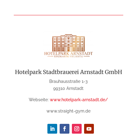
Hotelpark Stadtbrauerei Arnstadt GmbH
Brauhausstraße 1-3
99310 Arnstadt
Webseite:
www.hotelpark-arnstadt.de/
www.straight-gym.de