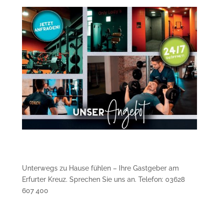
Unterwegs zu Hause fühlen – Ihre Gastgeber am
Erfurter Kreuz. Sprechen Sie uns an. Telefon: 03628
607 400