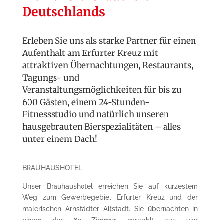
Deutschlands
Erleben Sie uns als starke Partner für einen
Aufenthalt am Erfurter Kreuz mit
attraktiven Übernachtungen, Restaurants,
Tagungs- und
Veranstaltungsmöglichkeiten für bis zu
600 Gästen, einem 24-Stunden-
Fitnessstudio und natürlich unseren
hausgebrauten Bierspezialitäten – alles
unter einem Dach!
BRAUHAUSHOTEL
Unser Brauhaushotel erreichen Sie auf kürzestem
Weg zum Gewerbegebiet Erfurter Kreuz und der
malerischen Arnstädter Altstadt. Sie übernachten in