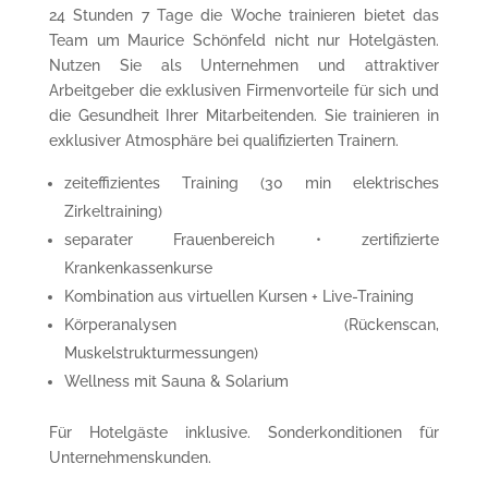
24 Stunden 7 Tage die Woche trainieren bietet das
Team um Maurice Schönfeld nicht nur Hotelgästen.
Nutzen Sie als Unternehmen und attraktiver
Arbeitgeber die exklusiven Firmenvorteile für sich und
die Gesundheit Ihrer Mitarbeitenden. Sie trainieren in
exklusiver Atmosphäre bei qualifizierten Trainern.
zeiteffizientes Training (30 min elektrisches
Zirkeltraining)
separater Frauenbereich • zertifizierte
Krankenkassenkurse
Kombination aus virtuellen Kursen + Live-Training
Körperanalysen (Rückenscan,
Muskelstrukturmessungen)
Wellness mit Sauna & Solarium
Für Hotelgäste inklusive. Sonderkonditionen für
Unternehmenskunden.