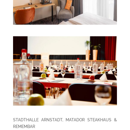
STADTHALLE ARNSTADT, MATADOR STEAKHAUS &
REMEMBAR