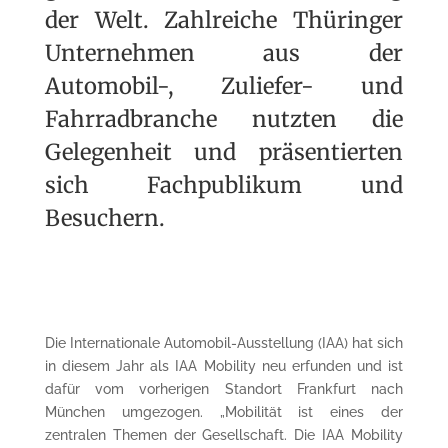
der Welt. Zahlreiche Thüringer
Unternehmen aus der
Automobil-, Zuliefer- und
Fahrradbranche nutzten die
Gelegenheit und präsentierten
sich Fachpublikum und
Besuchern.
Die Internationale Automobil-Ausstellung (IAA) hat sich
in diesem Jahr als IAA Mobility neu erfunden und ist
dafür vom vorherigen Standort Frankfurt nach
München umgezogen. „Mobilität ist eines der
zentralen Themen der Gesellschaft. Die IAA Mobility