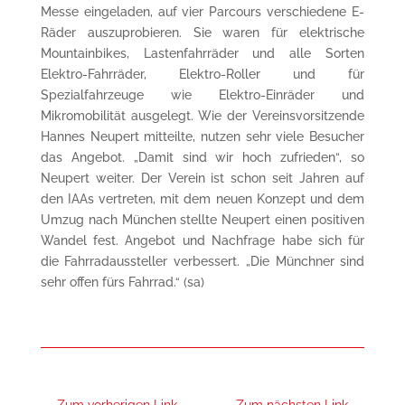
Messe eingeladen, auf vier Parcours verschiedene E-
Räder auszuprobieren. Sie waren für elektrische
Mountainbikes, Lastenfahrräder und alle Sorten
Elektro-Fahrräder, Elektro-Roller und für
Spezialfahrzeuge wie Elektro-Einräder und
Mikromobilität ausgelegt. Wie der Vereinsvorsitzende
Hannes Neupert mitteilte, nutzen sehr viele Besucher
das Angebot. „Damit sind wir hoch zufrieden“, so
Neupert weiter. Der Verein ist schon seit Jahren auf
den IAAs vertreten, mit dem neuen Konzept und dem
Umzug nach München stellte Neupert einen positiven
Wandel fest. Angebot und Nachfrage habe sich für
die Fahrradaussteller verbessert. „Die Münchner sind
sehr offen fürs Fahrrad.“ (sa)