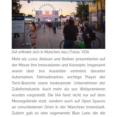
IAA erfindet sich in München neu | Fotos: VDA
Mehr als 1.000 Akteure und Redner präsentierten auf
der Messe ihre Innovationen und Konzepte. Insgesamt
waren über 700 Aussteller vertreten, darunter
Automarken, Fahrradmarken, wichtige Player der
Tech-Branche sowie bedeutende Unternehmen der
Zulieferindustrie. Auch mehr als 100 Weltprämieren
wurden vorgestellt. Die IAA fand nicht nur auf dem
Messegelände statt, sondern auch auf Open Spaces
an verschiedenen Orten in der Münchner Innenstadt.
Zudem gab es eine sogenannte Blue Lane, die die