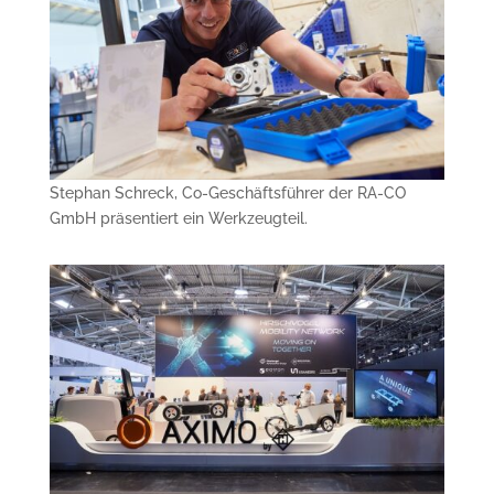
Stephan Schreck, Co-Geschäftsführer der RA-CO
GmbH präsentiert ein Werkzeugteil.