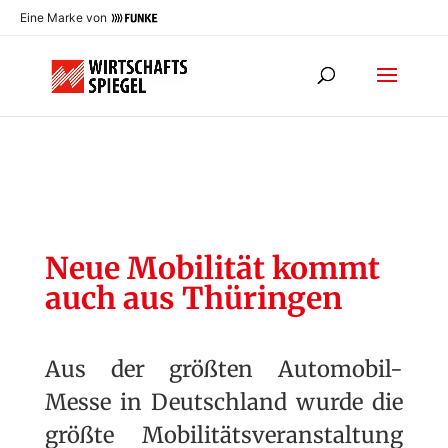
Eine Marke von
Neue Mobilität kommt
auch aus Thüringen
Aus der größten Automobil-
Messe in Deutschland wurde die
größte Mobilitätsveranstaltung