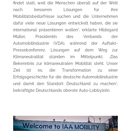
findet statt, weil die Menschen überall auf der Welt
nach besseren Lösungen für ihre
Mobilitätsbedürfnisse suchen und die Unternehmen
dafür viele neue Lösungen entwickelt haben, die sie
international präsentieren wollen“, erklärte Hildegard
Müller, Präsidentin des Verbands der
Automobilindustrie (VDA), während der Auftakt-
Pressekonferenz. Lösungen auf dem Weg zur
Klimaneutralität stünden im Mittelpunkt. „Das
Bekenntnis zur klimaneutralen Mobilität steht. Unser
Ziel ist es, die Transformation zu einer
Erfolgsgeschichte für die deutsche Automobilindustrie
und damit den Standort Deutschland zu machen“,
bekräftigte Deutschlands oberste Auto-Lobbyistin.