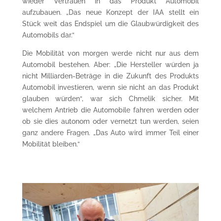
wieder Vertrauen in das Produkt Automobil
aufzubauen. „Das neue Konzept der IAA stellt ein
Stück weit das Endspiel um die Glaubwürdigkeit des
Automobils dar.“
Die Mobilität von morgen werde nicht nur aus dem
Automobil bestehen. Aber: „Die Hersteller würden ja
nicht Milliarden-Beträge in die Zukunft des Produkts
Automobil investieren, wenn sie nicht an das Produkt
glauben würden“, war sich Chmelik sicher. Mit
welchem Antrieb die Automobile fahren werden oder
ob sie dies autonom oder vernetzt tun werden, seien
ganz andere Fragen. „Das Auto wird immer Teil einer
Mobilität bleiben.“