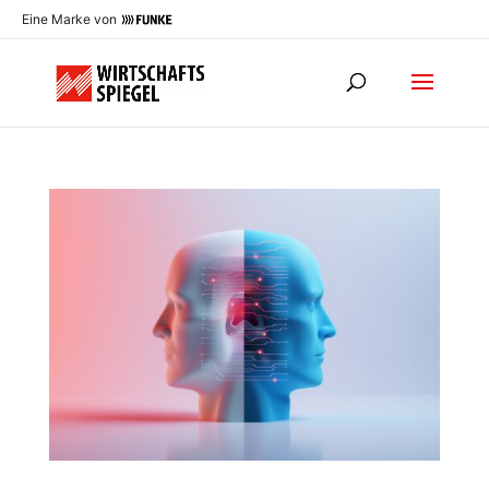
Eine Marke von